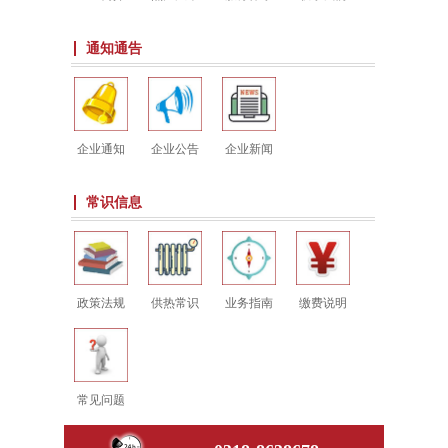
通知通告
企业通知
企业公告
企业新闻
常识信息
政策法规
供热常识
业务指南
缴费说明
常见问题