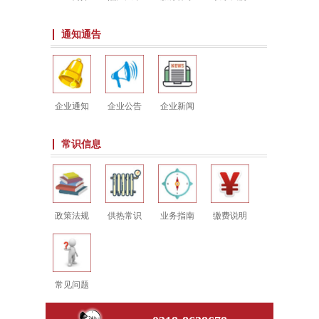
通知通告
企业通知
企业公告
企业新闻
常识信息
政策法规
供热常识
业务指南
缴费说明
常见问题